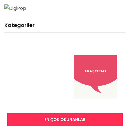
Kategoriler
EN ÇOK OKUNANLAR