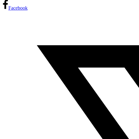
Facebook