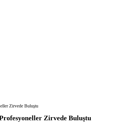
eller Zirvede Buluştu
Profesyoneller Zirvede Buluştu