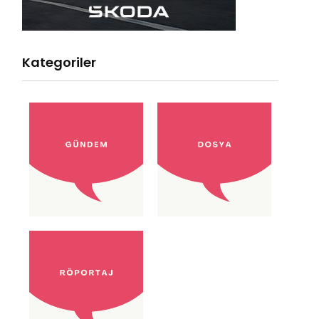
Kategoriler