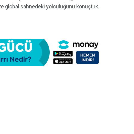
 ve global sahnedeki yolculuğunu konuştuk.