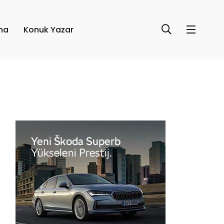
ma
Konuk Yazar