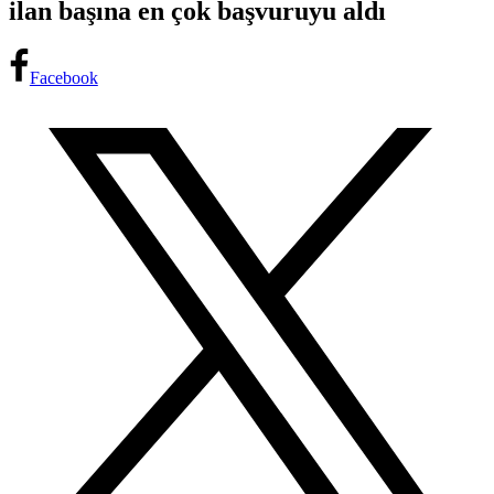
ilan başına en çok başvuruyu aldı
Facebook