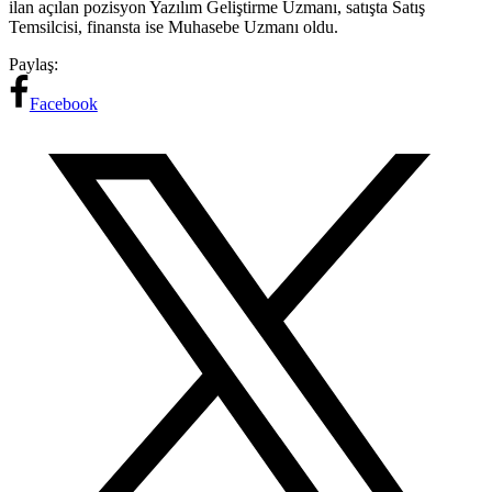
ilan açılan pozisyon Yazılım Geliştirme Uzmanı, satışta Satış
Temsilcisi, finansta ise Muhasebe Uzmanı oldu.
Paylaş:
Facebook