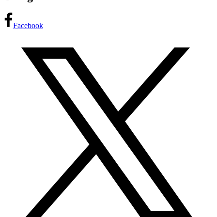
Facebook