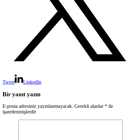
Tweet
LinkedIn
Bir yanıt yazın
E-posta adresiniz yayınlanmayacak.
Gerekli alanlar
*
ile
işaretlenmişlerdir