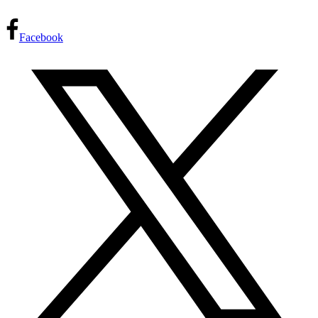
Facebook