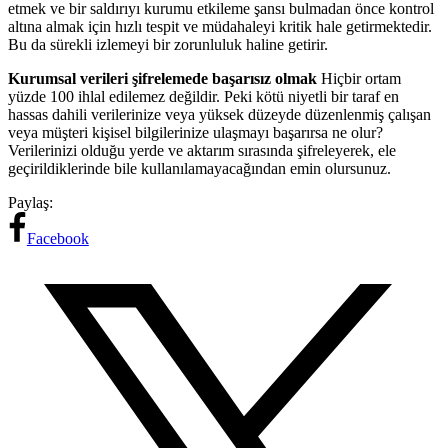
etmek ve bir saldırıyı kurumu etkileme şansı bulmadan önce kontrol
altına almak için hızlı tespit ve müdahaleyi kritik hale getirmektedir.
Bu da sürekli izlemeyi bir zorunluluk haline getirir.
Kurumsal verileri şifrelemede başarısız olmak
Hiçbir ortam
yüzde 100 ihlal edilemez değildir. Peki kötü niyetli bir taraf en
hassas dahili verilerinize veya yüksek düzeyde düzenlenmiş çalışan
veya müşteri kişisel bilgilerinize ulaşmayı başarırsa ne olur?
Verilerinizi olduğu yerde ve aktarım sırasında şifreleyerek, ele
geçirildiklerinde bile kullanılamayacağından emin olursunuz.
Paylaş:
Facebook