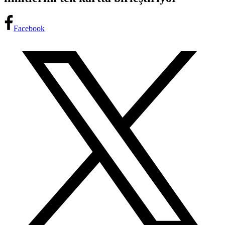
Facebook