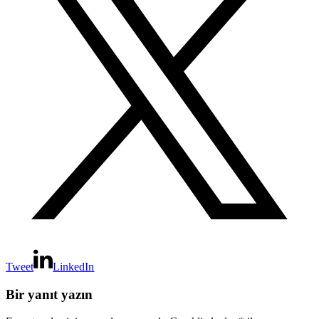
Tweet
LinkedIn
Bir yanıt yazın