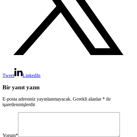
Tweet
LinkedIn
Bir yanıt yazın
E-posta adresiniz yayınlanmayacak.
Gerekli alanlar
*
ile
işaretlenmişlerdir
Yorum
*