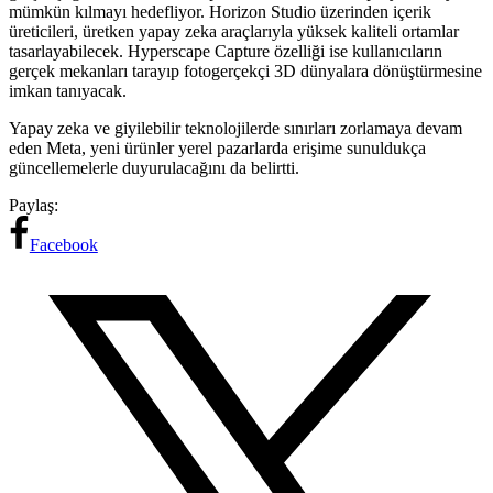
mümkün kılmayı hedefliyor. Horizon Studio üzerinden içerik
üreticileri, üretken yapay zeka araçlarıyla yüksek kaliteli ortamlar
tasarlayabilecek. Hyperscape Capture özelliği ise kullanıcıların
gerçek mekanları tarayıp fotogerçekçi 3D dünyalara dönüştürmesine
imkan tanıyacak.
Yapay zeka ve giyilebilir teknolojilerde sınırları zorlamaya devam
eden Meta, yeni ürünler yerel pazarlarda erişime sunuldukça
güncellemelerle duyurulacağını da belirtti.
Paylaş:
Facebook