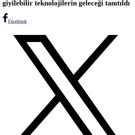
giyilebilir teknolojilerin geleceği tanıtıldı
Facebook