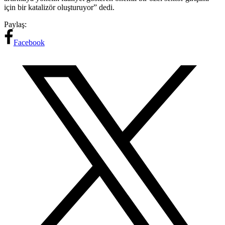
için bir katalizör oluşturuyor” dedi.
Paylaş:
Facebook