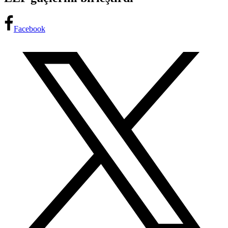
Facebook